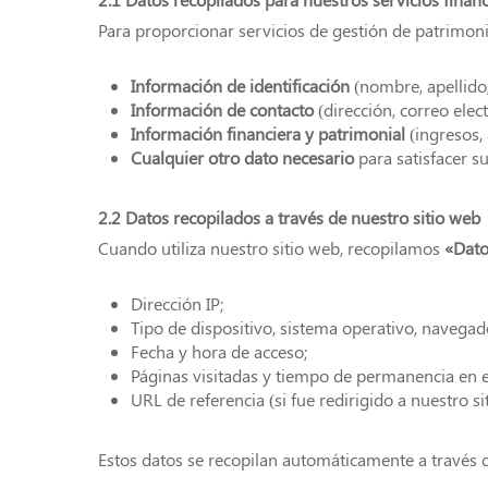
Para proporcionar servicios de gestión de patrimon
Información de identificación
(nombre, apellido,
Información de contacto
(dirección, correo elec
Información financiera y patrimonial
(ingresos, 
Cualquier otro dato necesario
para satisfacer su
2.2 Datos recopilados a través de nuestro sitio web
Cuando utiliza nuestro sitio web, recopilamos
«Dato
Dirección IP;
Tipo de dispositivo, sistema operativo, navegad
Fecha y hora de acceso;
Páginas visitadas y tiempo de permanencia en el
URL de referencia (si fue redirigido a nuestro si
Estos datos se recopilan automáticamente a través d