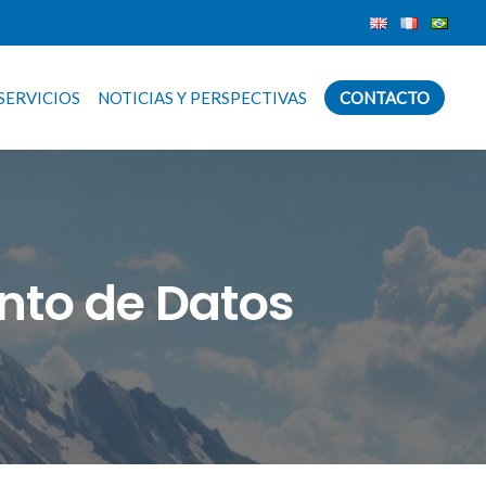
SERVICIOS
NOTICIAS Y PERSPECTIVAS
CONTACTO
ento de Datos