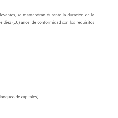
elevantes, se mantendrán durante la duración de la
de diez (10) años, de conformidad con los requisitos
lanqueo de capitales).