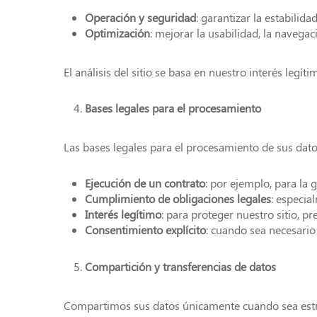
Operación y seguridad
: garantizar la estabilida
Optimización
: mejorar la usabilidad, la navega
El análisis del sitio se basa en nuestro interés legí
Bases legales para el procesamiento
Las bases legales para el procesamiento de sus dato
Ejecución de un contrato
: por ejemplo, para la g
Cumplimiento de obligaciones legales
: especia
Interés legítimo
: para proteger nuestro sitio, p
Consentimiento explícito
: cuando sea necesario
Compartición y transferencias de datos
Compartimos sus datos únicamente cuando sea estr