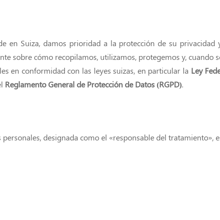
 en Suiza, damos prioridad a la protección de su privacidad y 
ente sobre cómo recopilamos, utilizamos, protegemos y, cuando 
 en conformidad con las leyes suizas, en particular la
Ley Fede
el
Reglamento General de Protección de Datos (RGPD)
.
s personales, designada como el «responsable del tratamiento», e