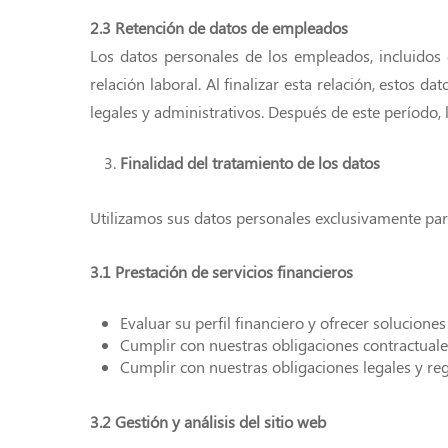
2.3 Retención de datos de empleados
Los datos personales de los empleados, incluidos 
relación laboral. Al finalizar esta relación, estos
legales y administrativos. Después de este período,
Finalidad del tratamiento de los datos
Utilizamos sus datos personales exclusivamente para
3.1 Prestación de servicios financieros
Evaluar su perfil financiero y ofrecer solucione
Cumplir con nuestras obligaciones contractuale
Cumplir con nuestras obligaciones legales y reg
3.2 Gestión y análisis del sitio web