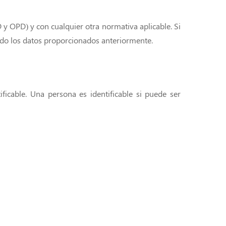
 y OPD) y con cualquier otra normativa aplicable. Si
ndo los datos proporcionados anteriormente.
ificable. Una persona es identificable si puede ser